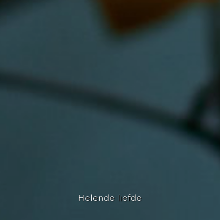
Helende liefde