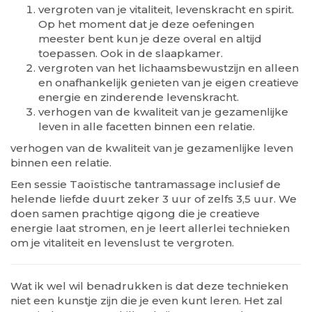
vergroten van je vitaliteit, levenskracht en spirit.
Op het moment dat je deze oefeningen
meester bent kun je deze overal en altijd
toepassen. Ook in de slaapkamer.
vergroten van het lichaamsbewustzijn en alleen
en onafhankelijk genieten van je eigen creatieve
energie en zinderende levenskracht.
verhogen van de kwaliteit van je gezamenlijke
leven in alle facetten binnen een relatie.
verhogen van de kwaliteit van je gezamenlijke leven
binnen een relatie.
Een sessie Taoïstische tantramassage inclusief de
helende liefde duurt zeker 3 uur of zelfs 3,5 uur. We
doen samen prachtige qigong die je creatieve
energie laat stromen, en je leert allerlei technieken
om je vitaliteit en levenslust te vergroten.
Wat ik wel wil benadrukken is dat deze technieken
niet een kunstje zijn die je even kunt leren. Het zal