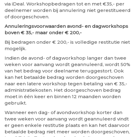
via iDeal. Workshopbedragen tot en met €35,- per
deelnemer worden bij annulering niet gerestitueerd
of doorgeschoven.
Annuleringsvoorwaarden avond- en dagworkshops
boven € 35,- maar onder € 200,-
Bij bedragen onder € 200,- is volledige restitutie niet
mogelijk.
Indien de avond- of dagworkshop langer dan twee
weken voor aanvang wordt geannuleerd, wordt 50%
van het bedrag voor deelname teruggestort. Ook
kan het betaalde bedrag worden doorgeschoven
naar een latere workshop tegen betaling van € 35,-
administratiekosten. Het doorgeschoven bedrag
moet in één keer en binnen 12 maanden worden
gebruikt.
Wanneer een dag- of avondworkshop korter dan
twee weken voor aanvang wordt geannuleerd vindt
er geen enkele restitutie plaats en kan het daarvoor
betaalde bedrag niet meer worden doorgeschoven,