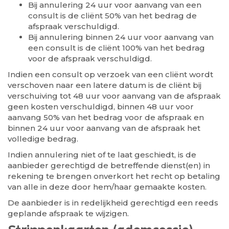
Bij annulering 24 uur voor aanvang van een
consult is de cliënt 50% van het bedrag de
afspraak verschuldigd.
Bij annulering binnen 24 uur voor aanvang van
een consult is de cliënt 100% van het bedrag
voor de afspraak verschuldigd.
Indien een consult op verzoek van een cliënt wordt
verschoven naar een latere datum is de cliënt bij
verschuiving tot 48 uur voor aanvang van de afspraak
geen kosten verschuldigd, binnen 48 uur voor
aanvang 50% van het bedrag voor de afspraak en
binnen 24 uur voor aanvang van de afspraak het
volledige bedrag.
Indien annulering niet of te laat geschiedt, is de
aanbieder gerechtigd de betreffende dienst(en) in
rekening te brengen onverkort het recht op betaling
van alle in deze door hem/haar gemaakte kosten.
De aanbieder is in redelijkheid gerechtigd een reeds
geplande afspraak te wijzigen.