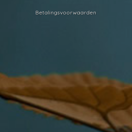
Betalingsvoorwaarden