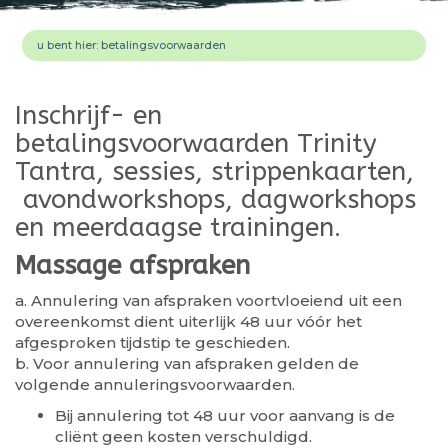
u bent hier:
betalingsvoorwaarden
Inschrijf- en
betalingsvoorwaarden Trinity
Tantra, sessies, strippenkaarten,
avondworkshops, dagworkshops
en meerdaagse trainingen.
Massage afspraken
a. Annulering van afspraken voortvloeiend uit een
overeenkomst dient uiterlijk 48 uur vóór het
afgesproken tijdstip te geschieden.
b. Voor annulering van afspraken gelden de
volgende annuleringsvoorwaarden.
Bij annulering tot 48 uur voor aanvang is de
cliënt geen kosten verschuldigd.